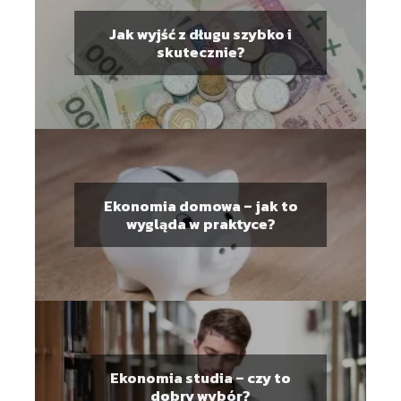
Jak wyjść z długu szybko i
skutecznie?
Ekonomia domowa – jak to
wygląda w praktyce?
Ekonomia studia – czy to
dobry wybór?