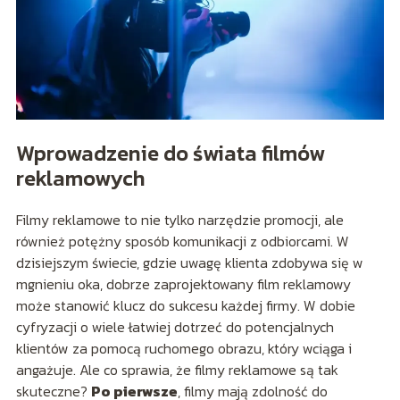
Wprowadzenie do świata filmów
reklamowych
Filmy reklamowe to nie tylko narzędzie promocji, ale
również potężny sposób komunikacji z odbiorcami. W
dzisiejszym świecie, gdzie uwagę klienta zdobywa się w
mgnieniu oka, dobrze zaprojektowany film reklamowy
może stanowić klucz do sukcesu każdej firmy. W dobie
cyfryzacji o wiele łatwiej dotrzeć do potencjalnych
klientów za pomocą ruchomego obrazu, który wciąga i
angażuje. Ale co sprawia, że filmy reklamowe są tak
skuteczne?
Po pierwsze
, filmy mają zdolność do