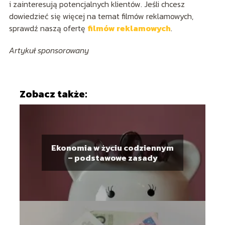
i zainteresują potencjalnych klientów. Jeśli chcesz
dowiedzieć się więcej na temat filmów reklamowych,
sprawdź naszą ofertę
filmów reklamowych
.
Artykuł sponsorowany
Zobacz także:
Ekonomia w życiu codziennym
– podstawowe zasady