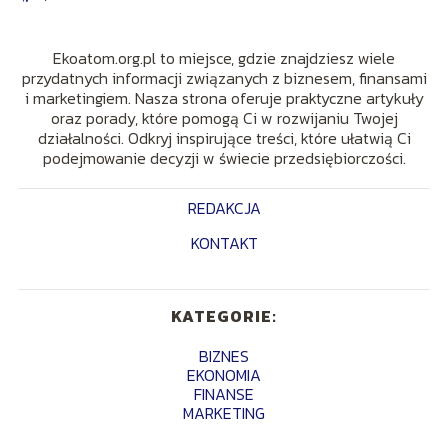
Ekoatom.org.pl to miejsce, gdzie znajdziesz wiele
przydatnych informacji związanych z biznesem, finansami
i marketingiem. Nasza strona oferuje praktyczne artykuły
oraz porady, które pomogą Ci w rozwijaniu Twojej
działalności. Odkryj inspirujące treści, które ułatwią Ci
podejmowanie decyzji w świecie przedsiębiorczości.
REDAKCJA
KONTAKT
KATEGORIE:
BIZNES
EKONOMIA
FINANSE
MARKETING