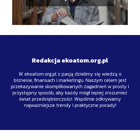
Redakcja ekoatom.org.pl
W ekoatom.org.pl z pasją dzielimy się wiedzą o
biznesie, finansach i marketingu. Naszym celem jest
przekazywanie skomplikowanych zagadnień w prosty i
przystępny sposób, aby każdy mógł lepiej zrozumieć
świat przedsiębiorczości. Wspólnie odkrywamy
najważniejsze trendy i praktyczne porady!