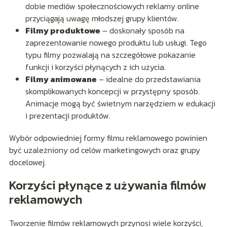
dobie mediów społecznościowych reklamy online
przyciągają uwagę młodszej grupy klientów.
Filmy produktowe
– doskonały sposób na
zaprezentowanie nowego produktu lub usługi. Tego
typu filmy pozwalają na szczegółowe pokazanie
funkcji i korzyści płynących z ich użycia.
Filmy animowane
– idealne do przedstawiania
skomplikowanych koncepcji w przystępny sposób.
Animacje mogą być świetnym narzędziem w edukacji
i prezentacji produktów.
Wybór odpowiedniej formy filmu reklamowego powinien
być uzależniony od celów marketingowych oraz grupy
docelowej.
Korzyści płynące z używania filmów
reklamowych
Tworzenie filmów reklamowych przynosi wiele korzyści,