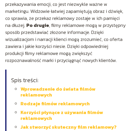
przekazywania emocji, co jest niezwykle ważne w
marketingu. Widzowie łatwiej zapamiętują obraz i dźwięk,
co sprawia, że przekaz reklamowy zostaje w ich pamięci
na dłużej.
Po drugie
, filmy reklamowe mogą w przystępny
sposób przedstawiać złożone informacje. Dzięki
wizualizacjom i narracji klienci mogą zrozumieć, co oferta
zawiera i jakie korzyści niesie. Dzięki odpowiedniej
produkcji filmy reklamowe mogą zwiększyć
rozpoznawalność marki i przyciągnąć nowych klientów.
Spis treści:
Wprowadzenie do świata filmów
reklamowych
Rodzaje filmów reklamowych
Korzyści płynące z używania filmów
reklamowych
Jak stworzyć skuteczny film reklamowy?