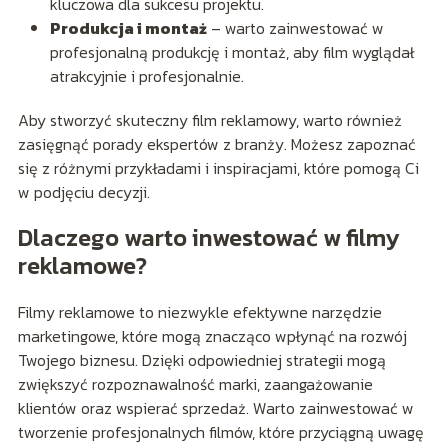
kluczowa dla sukcesu projektu.
Produkcja i montaż
– warto zainwestować w
profesjonalną produkcję i montaż, aby film wyglądał
atrakcyjnie i profesjonalnie.
Aby stworzyć skuteczny film reklamowy, warto również
zasięgnąć porady ekspertów z branży. Możesz zapoznać
się z różnymi przykładami i inspiracjami, które pomogą Ci
w podjęciu decyzji.
Dlaczego warto inwestować w filmy
reklamowe?
Filmy reklamowe to niezwykle efektywne narzędzie
marketingowe, które mogą znacząco wpłynąć na rozwój
Twojego biznesu. Dzięki odpowiedniej strategii mogą
zwiększyć rozpoznawalność marki, zaangażowanie
klientów oraz wspierać sprzedaż. Warto zainwestować w
tworzenie profesjonalnych filmów, które przyciągną uwagę