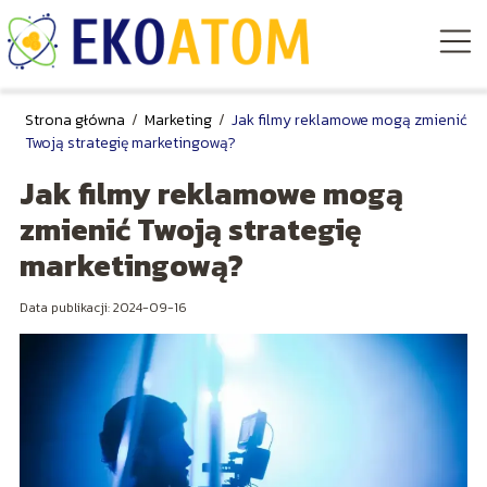
Strona główna
/
Marketing
/
Jak filmy reklamowe mogą zmienić
Twoją strategię marketingową?
Jak filmy reklamowe mogą
zmienić Twoją strategię
marketingową?
Data publikacji: 2024-09-16