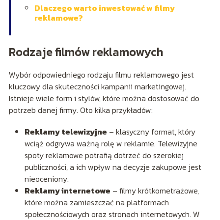
Dlaczego warto inwestować w filmy
reklamowe?
Rodzaje filmów reklamowych
Wybór odpowiedniego rodzaju filmu reklamowego jest
kluczowy dla skuteczności kampanii marketingowej.
Istnieje wiele form i stylów, które można dostosować do
potrzeb danej firmy. Oto kilka przykładów:
Reklamy telewizyjne
– klasyczny format, który
wciąż odgrywa ważną rolę w reklamie. Telewizyjne
spoty reklamowe potrafią dotrzeć do szerokiej
publiczności, a ich wpływ na decyzje zakupowe jest
nieoceniony.
Reklamy internetowe
– filmy krótkometrażowe,
które można zamieszczać na platformach
społecznościowych oraz stronach internetowych. W